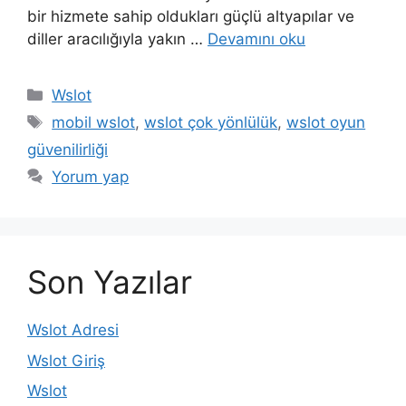
bir hizmete sahip oldukları güçlü altyapılar ve
diller aracılığıyla yakın …
Devamını oku
Kategoriler
Wslot
Etiketler
mobil wslot
,
wslot çok yönlülük
,
wslot oyun
güvenilirliği
Yorum yap
Son Yazılar
Wslot Adresi
Wslot Giriş
Wslot