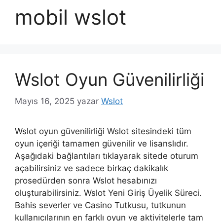
mobil wslot
Wslot Oyun Güvenilirliği
Mayıs 16, 2025
yazar
Wslot
Wslot oyun güvenilirliği Wslot sitesindeki tüm
oyun içeriği tamamen güvenilir ve lisanslıdır.
Aşağıdaki bağlantıları tıklayarak sitede oturum
açabilirsiniz ve sadece birkaç dakikalık
prosedürden sonra Wslot hesabınızı
oluşturabilirsiniz. Wslot Yeni Giriş Üyelik Süreci.
Bahis severler ve Casino Tutkusu, tutkunun
kullanıcılarının en farklı oyun ve aktivitelerle tam