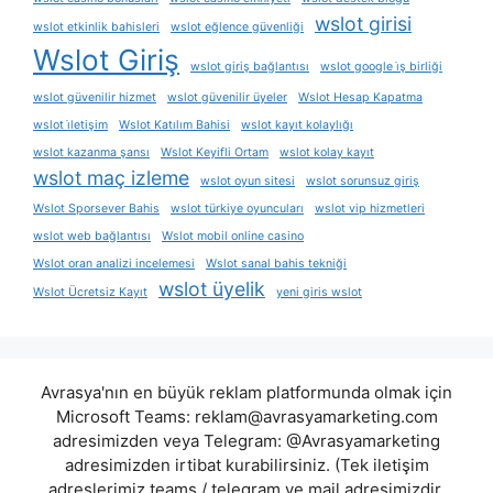
wslot girisi
wslot etkinlik bahisleri
wslot eğlence güvenliği
Wslot Giriş
wslot giriş bağlantısı
wslot google i̇ş birliği
wslot güvenilir hizmet
wslot güvenilir üyeler
Wslot Hesap Kapatma
wslot i̇letişim
Wslot Katılım Bahisi
wslot kayıt kolaylığı
wslot kazanma şansı
Wslot Keyifli Ortam
wslot kolay kayıt
wslot maç izleme
wslot oyun sitesi
wslot sorunsuz giriş
Wslot Sporsever Bahis
wslot türkiye oyuncuları
wslot vip hizmetleri
wslot web bağlantısı
Wslot mobil online casino
Wslot oran analizi incelemesi
Wslot sanal bahis tekniği
wslot üyelik
Wslot Ücretsiz Kayıt
yeni giris wslot
Avrasya'nın en büyük reklam platformunda olmak için
Microsoft Teams:
reklam@avrasyamarketing.com
adresimizden veya Telegram: @Avrasyamarketing
adresimizden irtibat kurabilirsiniz. (Tek iletişim
adreslerimiz teams / telegram ve mail adresimizdir.