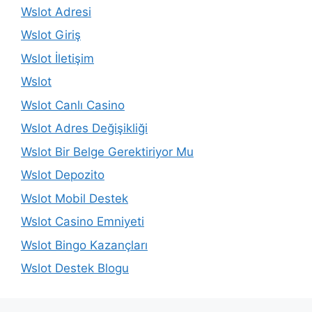
Wslot Adresi
Wslot Giriş
Wslot İletişim
Wslot
Wslot Canlı Casino
Wslot Adres Değişikliği
Wslot Bir Belge Gerektiriyor Mu
Wslot Depozito
Wslot Mobil Destek
Wslot Casino Emniyeti
Wslot Bingo Kazançları
Wslot Destek Blogu