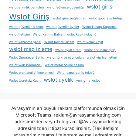
wslot girisi
wslot etkinlik bahisleri
wslot eğlence güvenliği
Wslot Giriş
wslot giriş bağlantısı
wslot google i̇ş birliği
wslot güvenilir hizmet
wslot güvenilir üyeler
Wslot Hesap Kapatma
wslot i̇letişim
Wslot Katılım Bahisi
wslot kayıt kolaylığı
wslot kazanma şansı
Wslot Keyifli Ortam
wslot kolay kayıt
wslot maç izleme
wslot oyun sitesi
wslot sorunsuz giriş
Wslot Sporsever Bahis
wslot türkiye oyuncuları
wslot vip hizmetleri
wslot web bağlantısı
Wslot mobil online casino
Wslot oran analizi incelemesi
Wslot sanal bahis tekniği
wslot üyelik
Wslot Ücretsiz Kayıt
yeni giris wslot
Avrasya'nın en büyük reklam platformunda olmak için
Microsoft Teams:
reklam@avrasyamarketing.com
adresimizden veya Telegram: @Avrasyamarketing
adresimizden irtibat kurabilirsiniz. (Tek iletişim
adreslerimiz teams / telegram ve mail adresimizdir.