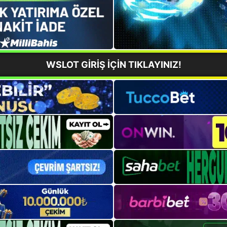
WSLOT GİRİŞ İÇİN TIKLAYINIZ!