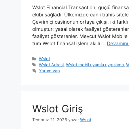
Wslot Financial Transaction, güçlü finansal
ekibi sağladı. Ülkemizde canlı bahis siteler
Çevrimiçi casinonun ortaya çıkışı, iki fark
olmuştur: yasal olarak faaliyet gösterenler
faaliyet gösterenler. Mevcut Wslot Mobile gi
tüm Wslot finansal işlem akıllı …
Devamını
Kategoriler
Wslot
Etiketler
Wslot Adresi
,
Wslot mobil uyumlu uygulama
,
W
Yorum yap
Wslot Giriş
Temmuz 21, 2026
yazar
Wslot