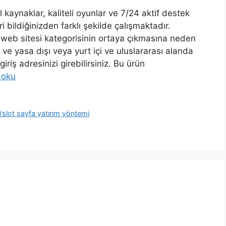
 kaynaklar, kaliteli oyunlar ve 7/24 aktif destek
i bildiğinizden farklı şekilde çalışmaktadır.
lı web sitesi kategorisinin ortaya çıkmasına neden
 ve yasa dışı veya yurt içi ve uluslararası alanda
riş adresinizi girebilirsiniz. Bu ürün
 oku
slot sayfa yatırım yöntemi