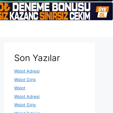
Son Yazılar
Wslot Adresi
Wslot Giriş
Wslot
Wslot Adresi
Wslot Giriş