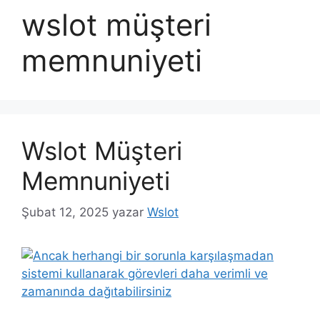
wslot müşteri
memnuniyeti
Wslot Müşteri
Memnuniyeti
Şubat 12, 2025
yazar
Wslot