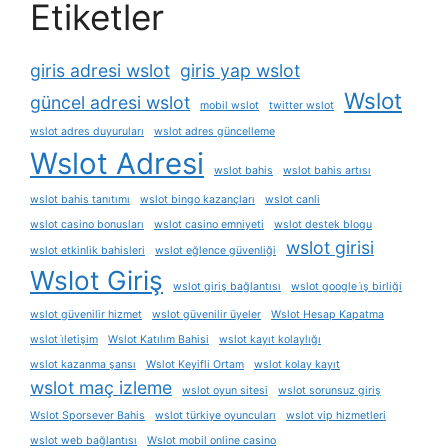
Etiketler
giris adresi wslot
giris yap wslot
Wslot
güncel adresi wslot
mobil wslot
twitter wslot
wslot adres duyuruları
wslot adres güncelleme
Wslot Adresi
wslot bahis
wslot bahis artısı
wslot bahis tanıtımı
wslot bingo kazançları
wslot canli
wslot casino bonusları
wslot casino emniyeti
wslot destek blogu
wslot girisi
wslot etkinlik bahisleri
wslot eğlence güvenliği
Wslot Giriş
wslot giriş bağlantısı
wslot google i̇ş birliği
wslot güvenilir hizmet
wslot güvenilir üyeler
Wslot Hesap Kapatma
wslot i̇letişim
Wslot Katılım Bahisi
wslot kayıt kolaylığı
wslot kazanma şansı
Wslot Keyifli Ortam
wslot kolay kayıt
wslot maç izleme
wslot oyun sitesi
wslot sorunsuz giriş
Wslot Sporsever Bahis
wslot türkiye oyuncuları
wslot vip hizmetleri
wslot web bağlantısı
Wslot mobil online casino