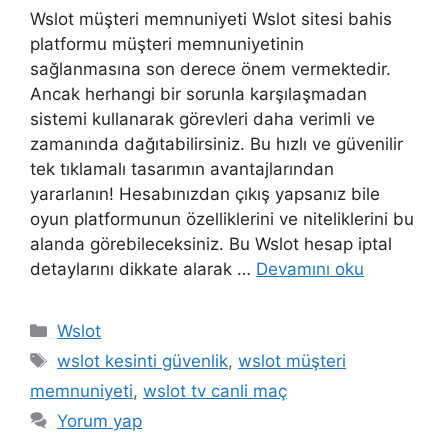
Wslot müşteri memnuniyeti Wslot sitesi bahis
platformu müşteri memnuniyetinin
sağlanmasına son derece önem vermektedir.
Ancak herhangi bir sorunla karşılaşmadan
sistemi kullanarak görevleri daha verimli ve
zamanında dağıtabilirsiniz. Bu hızlı ve güvenilir
tek tıklamalı tasarımın avantajlarından
yararlanın! Hesabınızdan çıkış yapsanız bile
oyun platformunun özelliklerini ve niteliklerini bu
alanda görebileceksiniz. Bu Wslot hesap iptal
detaylarını dikkate alarak …
Devamını oku
Kategoriler
Wslot
Etiketler
wslot kesinti güvenlik
,
wslot müşteri
memnuniyeti
,
wslot tv canli maç
Yorum yap