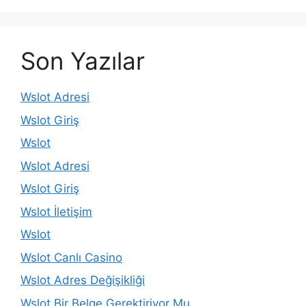
Son Yazılar
Wslot Adresi
Wslot Giriş
Wslot
Wslot Adresi
Wslot Giriş
Wslot İletişim
Wslot
Wslot Canlı Casino
Wslot Adres Değişikliği
Wslot Bir Belge Gerektiriyor Mu