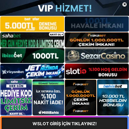
×
WSLOT GİRİŞ İÇİN TIKLAYINIZ!