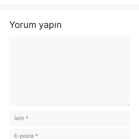
Yorum yapın
Yorum
İsim
E-