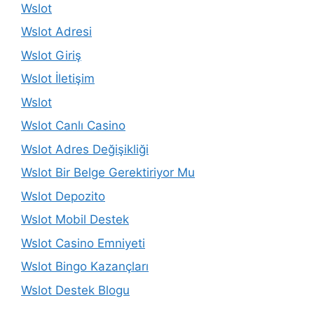
Wslot
Wslot Adresi
Wslot Giriş
Wslot İletişim
Wslot
Wslot Canlı Casino
Wslot Adres Değişikliği
Wslot Bir Belge Gerektiriyor Mu
Wslot Depozito
Wslot Mobil Destek
Wslot Casino Emniyeti
Wslot Bingo Kazançları
Wslot Destek Blogu