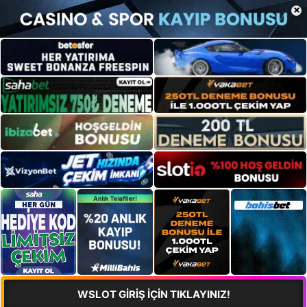
×
WSLOT GİRİŞ İÇİN TIKLAYINIZ!