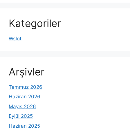
Kategoriler
Wslot
Arşivler
Temmuz 2026
Haziran 2026
Mayıs 2026
Eylül 2025
Haziran 2025