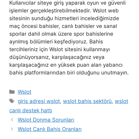
Kullanıcılar siteye giriş yaparak oyun ve güvenli
işlemler gerçekleştirebilmektedir. Wslot web
sitesinin sunduğu hizmetleri incelediğimizde
maç öncesi bahisler, canlı bahisler ve sanal
sporlar dahil olmak üzere spor bahislerine
ayrılmış bölümleri keşfediyoruz. Bahis
tercihleriniz için Wslot sitesini kullanmayı
düşünüyorsanız, karşılaşacağınız veya
karşılaşacağınız en yüksek puan alan yabancı
bahis platformlarından biri olduğunu unutmayın.
Kategoriler
Wslot
Etiketler
giris adresi wslot
,
wslot bahis sektörü
,
wslot
canlı destek hattı
Wslot Donma Sorunları
Wslot Canlı Bahis Oranları