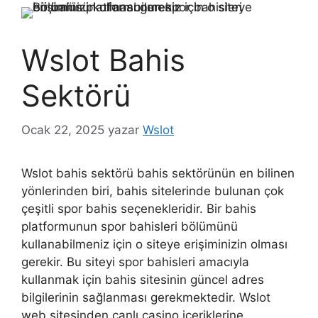
Wslot Bahis
Sektörü
Ocak 22, 2025
yazar
Wslot
Wslot bahis sektörü bahis sektörünün en bilinen
yönlerinden biri, bahis sitelerinde bulunan çok
çeşitli spor bahis seçenekleridir. Bir bahis
platformunun spor bahisleri bölümünü
kullanabilmeniz için o siteye erişiminizin olması
gerekir. Bu siteyi spor bahisleri amacıyla
kullanmak için bahis sitesinin güncel adres
bilgilerinin sağlanması gerekmektedir. Wslot
web sitesinden canlı casino içeriklerine