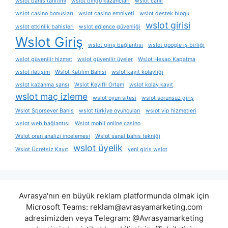
wslot bahis tanıtımı
wslot bingo kazançları
wslot canli
wslot casino bonusları
wslot casino emniyeti
wslot destek blogu
wslot girisi
wslot etkinlik bahisleri
wslot eğlence güvenliği
Wslot Giriş
wslot giriş bağlantısı
wslot google i̇ş birliği
wslot güvenilir hizmet
wslot güvenilir üyeler
Wslot Hesap Kapatma
wslot i̇letişim
Wslot Katılım Bahisi
wslot kayıt kolaylığı
wslot kazanma şansı
Wslot Keyifli Ortam
wslot kolay kayıt
wslot maç izleme
wslot oyun sitesi
wslot sorunsuz giriş
Wslot Sporsever Bahis
wslot türkiye oyuncuları
wslot vip hizmetleri
wslot web bağlantısı
Wslot mobil online casino
Wslot oran analizi incelemesi
Wslot sanal bahis tekniği
wslot üyelik
Wslot Ücretsiz Kayıt
yeni giris wslot
Avrasya'nın en büyük reklam platformunda olmak için
Microsoft Teams:
reklam@avrasyamarketing.com
adresimizden veya Telegram: @Avrasyamarketing