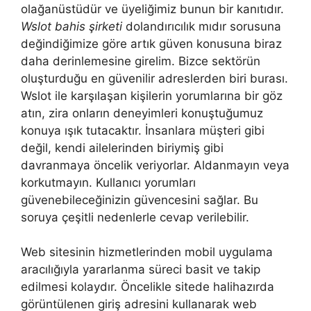
olağanüstüdür ve üyeliğimiz bunun bir kanıtıdır.
Wslot bahis şirketi
dolandırıcılık mıdır sorusuna
değindiğimize göre artık güven konusuna biraz
daha derinlemesine girelim. Bizce sektörün
oluşturduğu en güvenilir adreslerden biri burası.
Wslot ile karşılaşan kişilerin yorumlarına bir göz
atın, zira onların deneyimleri konuştuğumuz
konuya ışık tutacaktır. İnsanlara müşteri gibi
değil, kendi ailelerinden biriymiş gibi
davranmaya öncelik veriyorlar. Aldanmayın veya
korkutmayın. Kullanıcı yorumları
güvenebileceğinizin güvencesini sağlar. Bu
soruya çeşitli nedenlerle cevap verilebilir.
Web sitesinin hizmetlerinden mobil uygulama
aracılığıyla yararlanma süreci basit ve takip
edilmesi kolaydır. Öncelikle sitede halihazırda
görüntülenen giriş adresini kullanarak web