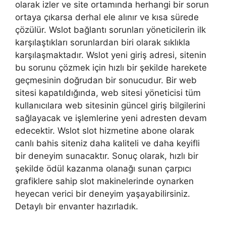
olarak izler ve site ortamında herhangi bir sorun
ortaya çıkarsa derhal ele alınır ve kısa sürede
çözülür. Wslot bağlantı sorunları yöneticilerin ilk
karşılaştıkları sorunlardan biri olarak sıklıkla
karşılaşmaktadır. Wslot yeni giriş adresi, sitenin
bu sorunu çözmek için hızlı bir şekilde harekete
geçmesinin doğrudan bir sonucudur. Bir web
sitesi kapatıldığında, web sitesi yöneticisi tüm
kullanıcılara web sitesinin güncel giriş bilgilerini
sağlayacak ve işlemlerine yeni adresten devam
edecektir. Wslot slot hizmetine abone olarak
canlı bahis siteniz daha kaliteli ve daha keyifli
bir deneyim sunacaktır. Sonuç olarak, hızlı bir
şekilde ödül kazanma olanağı sunan çarpıcı
grafiklere sahip slot makinelerinde oynarken
heyecan verici bir deneyim yaşayabilirsiniz.
Detaylı bir envanter hazırladık.