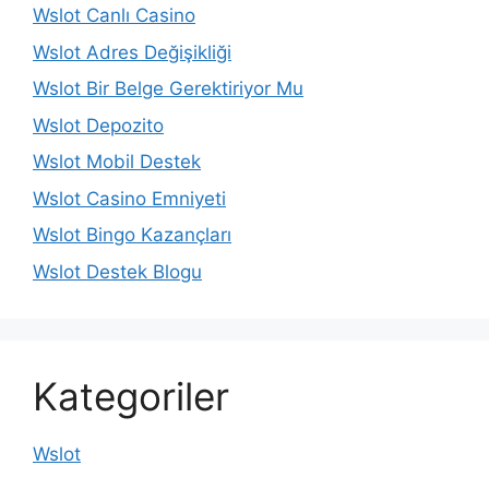
Wslot Canlı Casino
Wslot Adres Değişikliği
Wslot Bir Belge Gerektiriyor Mu
Wslot Depozito
Wslot Mobil Destek
Wslot Casino Emniyeti
Wslot Bingo Kazançları
Wslot Destek Blogu
Kategoriler
Wslot