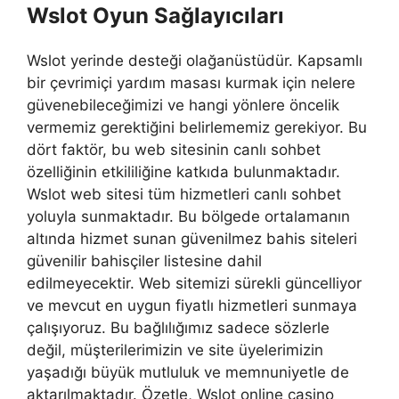
Wslot Oyun Sağlayıcıları
Wslot yerinde desteği olağanüstüdür. Kapsamlı
bir çevrimiçi yardım masası kurmak için nelere
güvenebileceğimizi ve hangi yönlere öncelik
vermemiz gerektiğini belirlememiz gerekiyor. Bu
dört faktör, bu web sitesinin canlı sohbet
özelliğinin etkililiğine katkıda bulunmaktadır.
Wslot web sitesi tüm hizmetleri canlı sohbet
yoluyla sunmaktadır. Bu bölgede ortalamanın
altında hizmet sunan güvenilmez bahis siteleri
güvenilir bahisçiler listesine dahil
edilmeyecektir. Web sitemizi sürekli güncelliyor
ve mevcut en uygun fiyatlı hizmetleri sunmaya
çalışıyoruz. Bu bağlılığımız sadece sözlerle
değil, müşterilerimizin ve site üyelerimizin
yaşadığı büyük mutluluk ve memnuniyetle de
aktarılmaktadır. Özetle, Wslot online casino