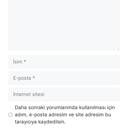
İsim
E-
posta
İnternet
sitesi
Daha sonraki yorumlarımda kullanılması için
adım, e-posta adresim ve site adresim bu
tarayıcıya kaydedilsin.