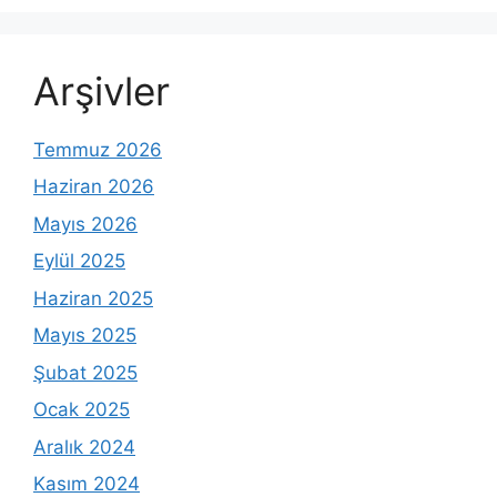
Arşivler
Temmuz 2026
Haziran 2026
Mayıs 2026
Eylül 2025
Haziran 2025
Mayıs 2025
Şubat 2025
Ocak 2025
Aralık 2024
Kasım 2024