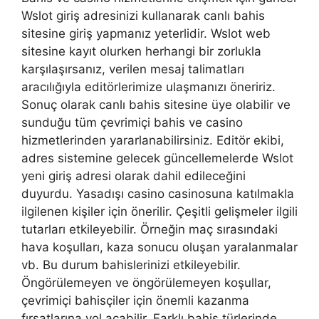
Wslot giriş adresinizi kullanarak canlı bahis
sitesine giriş yapmanız yeterlidir. Wslot web
sitesine kayıt olurken herhangi bir zorlukla
karşılaşırsanız, verilen mesaj talimatları
aracılığıyla editörlerimize ulaşmanızı öneririz.
Sonuç olarak canlı bahis sitesine üye olabilir ve
sunduğu tüm çevrimiçi bahis ve casino
hizmetlerinden yararlanabilirsiniz. Editör ekibi,
adres sistemine gelecek güncellemelerde Wslot
yeni giriş adresi olarak dahil edileceğini
duyurdu. Yasadışı casino casinosuna katılmakla
ilgilenen kişiler için önerilir. Çeşitli gelişmeler ilgili
tutarları etkileyebilir. Örneğin maç sırasındaki
hava koşulları, kaza sonucu oluşan yaralanmalar
vb. Bu durum bahislerinizi etkileyebilir.
Öngörülemeyen ve öngörülemeyen koşullar,
çevrimiçi bahisçiler için önemli kazanma
fırsatlarına yol açabilir. Farklı bahis türlerinde