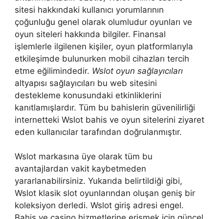
sitesi hakkındaki kullanıcı yorumlarının
çoğunluğu genel olarak olumludur oyunları ve
oyun siteleri hakkında bilgiler. Finansal
işlemlerle ilgilenen kişiler, oyun platformlarıyla
etkileşimde bulunurken mobil cihazları tercih
etme eğilimindedir.
Wslot oyun sağlayıcıları
altyapısı sağlayıcıları bu web sitesini
destekleme konusundaki etkinliklerini
kanıtlamışlardır. Tüm bu bahislerin güvenilirliği
internetteki Wslot bahis ve oyun sitelerini ziyaret
eden kullanıcılar tarafından doğrulanmıştır.
Wslot markasına üye olarak tüm bu
avantajlardan vakit kaybetmeden
yararlanabilirsiniz. Yukarıda belirtildiği gibi,
Wslot klasik slot oyunlarından oluşan geniş bir
koleksiyon derledi. Wslot giriş adresi engel.
Bahis ve casino hizmetlerine erişmek için güncel