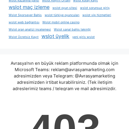
wslot kazanma şansı
Wslot Keyifli Ortam
wslot kolay kayıt
wslot maç izleme
wslot oyun sitesi
wslot sorunsuz giriş
Wslot Sporsever Bahis
wslot türkiye oyuncuları
wslot vip hizmetleri
wslot web bağlantısı
Wslot mobil online casino
Wslot oran analizi incelemesi
Wslot sanal bahis tekniği
wslot üyelik
Wslot Ücretsiz Kayıt
yeni giris wslot
Avrasya'nın en büyük reklam platformunda olmak için
Microsoft Teams:
reklam@avrasyamarketing.com
adresimizden veya Telegram: @Avrasyamarketing
adresimizden irtibat kurabilirsiniz. (Tek iletişim
adreslerimiz teams / telegram ve mail adresimizdir.
Harici hiçbir iletişim adresimiz bulunmamaktadır.
Lütfen itibar etmeyiniz.) Türkiye yasalarına göre 7258
sayılı kanun uyarınca yasa dışı bahis oynamanın
cezaları mevcuttur. Şu an bulunduğunuz site hiç bir
şekilde illegal bahis oyunları oynatmıyor ve oynamaya
aracı olmuyordur.
arexbet
|
girisefbahis
|