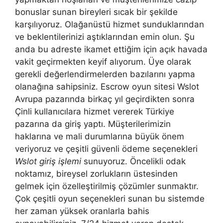
bonuslar sunan bireyleri sıcak bir şekilde
karşılıyoruz. Olağanüstü hizmet sunduklarından
ve beklentilerinizi aştıklarından emin olun. Şu
anda bu adreste ikamet ettiğim için açık havada
vakit geçirmekten keyif alıyorum. Üye olarak
gerekli değerlendirmelerden bazılarını yapma
olanağına sahipsiniz. Escrow oyun sitesi Wslot
Avrupa pazarında birkaç yıl geçirdikten sonra
Çinli kullanıcılara hizmet vererek Türkiye
pazarına da giriş yaptı. Müşterilerimizin
haklarına ve mali durumlarına büyük önem
veriyoruz ve çeşitli güvenli ödeme seçenekleri
Wslot giriş işlemi
sunuyoruz. Öncelikli odak
noktamız, bireysel zorlukların üstesinden
gelmek için özelleştirilmiş çözümler sunmaktır.
Çok çeşitli oyun seçenekleri sunan bu sistemde
her zaman yüksek oranlarla bahis