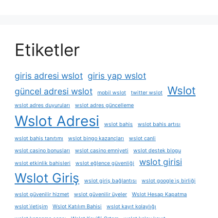
Etiketler
giris adresi wslot
giris yap wslot
Wslot
güncel adresi wslot
mobil wslot
twitter wslot
wslot adres duyuruları
wslot adres güncelleme
Wslot Adresi
wslot bahis
wslot bahis artısı
wslot bahis tanıtımı
wslot bingo kazançları
wslot canli
wslot casino bonusları
wslot casino emniyeti
wslot destek blogu
wslot girisi
wslot etkinlik bahisleri
wslot eğlence güvenliği
Wslot Giriş
wslot giriş bağlantısı
wslot google i̇ş birliği
wslot güvenilir hizmet
wslot güvenilir üyeler
Wslot Hesap Kapatma
wslot i̇letişim
Wslot Katılım Bahisi
wslot kayıt kolaylığı