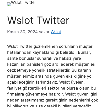
Wslot Twitter
Kasım 30, 2024
yazar
Wslot
Wslot Twitter gözlemlenen sorunların müşteri
hatalarından kaynaklandığı belirtildi. Bunlar,
sahte bonuslar sunarak ve haksız yere
kazanılan bahisleri göz ardı ederek müşterileri
cezbetmeye yönelik stratejilerdir. Bu kararın
müşterilerimiz arasında güven eksikliğine yol
açabileceğinin farkındayız. Wslot üyeleri,
faaliyet gösterdikleri sektör ne olursa olsun bu
firmalara güvenmeye hazırdır. Wslot güvenliğini
neden araştırmanız gerektiğinin nedenlerini çok
iyi biliyoruz ve size gerekli bilgileri vereceğiz.